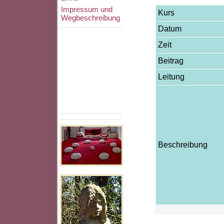
Impressum und
Kurs
Wegbeschreibung
Datum
Zeit
Beitrag
Leitung
Beschreibung