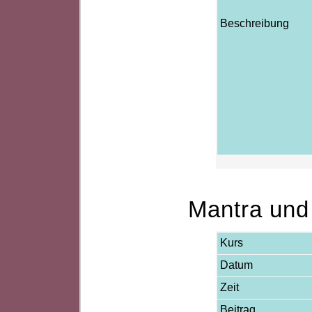
Beschreibung
Mantra und
Kurs
Datum
Zeit
Beitrag