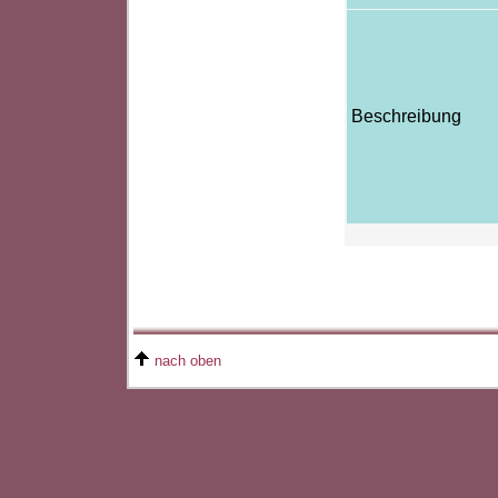
Beschreibung
nach oben