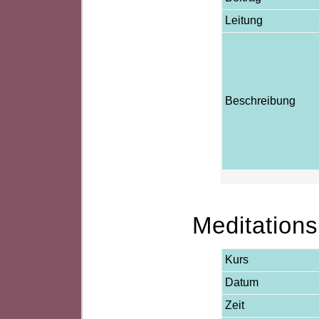
Leitung
Beschreibung
Meditatio
Kurs
Datum
Zeit