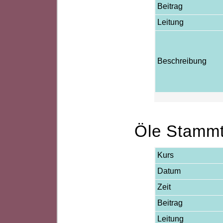
Beitrag
Leitung
Beschreibung
Öle Stammt
Kurs
Datum
Zeit
Beitrag
Leitung